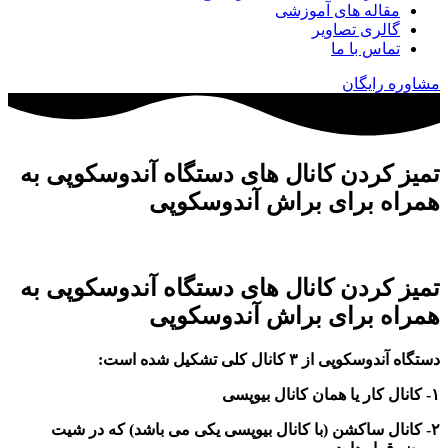
مقاله های آموزشی
گالری تصاویر
تماس با ما
مشاوره رایگان
تمیز کردن کانال های دستگاه آندوسکوپی به
همراه برای براش آندوسکوپی
تمیز کردن کانال های دستگاه آندوسکوپی به
همراه برای براش آندوسکوپی
دستگاه آندوسکوپی از ۳ کانال کلی تشکیل شده
ا
ست:
۱- کانال کار یا همان کانال بیوپسی
۲- کانال ساکشن (با کانال بیوپسی یکی می باشد) که در شیت