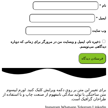
نام
*
ایمیل
*
وب‌ سایت
ذخیره نام، ایمیل و وبسایت من در مرورگر برای زمانی که دوباره
دیدگاهی می‌نویسم.
برای تغییر این متن بر روی دکمه ویرایش کلیک کنید. لورم ایپسوم
متن ساختگی با تولید سادگی نامفهوم از صنعت چاپ و با استفاده از
طراحان گرافیک است.
Instagram
Whatsapp
Telegram
Linkedin