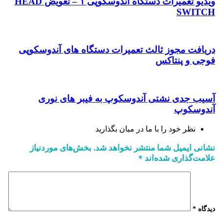
ویدیو تعمیرات دستگاه آندوسکوپی ۱ – تعویض HEAD
SWITCH
دریافت مجوز ثالث تعمیرات دستگاه های آندوسکوپی
فوجی و پنتاکس
آسیب جدی نشتی آندوسکوپ به فیبر های نوری
آندوسکوپ
نظر خود را با ما در میان بگذارید
نشانی ایمیل شما منتشر نخواهد شد.
بخش‌های موردنیاز
علامت‌گذاری شده‌اند
*
دیدگاه
*